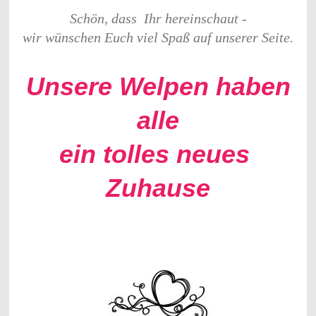
Schön, dass Ihr hereinschaut -
wir wünschen Euch viel Spaß auf unserer Seite.
Unsere Welpen haben
alle
ein tolles neues
Zuhause