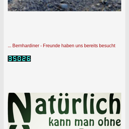
... Bernhardiner - Freunde haben uns bereits besucht