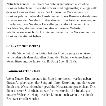
Natürlich können Sie unsere Website grundsätzlich auch ohne
Cookies betrachten. Internet-Browser sind regelmäßig so eingestellt,
dass sie Cookies akzeptieren. Sie können die Verwendung von
Cookies jederzeit über die Einstellungen Ihres Browsers deaktivieren.
Bitte verwenden Sie die Hilfefunktionen Ihres Internetbrowsers, um
zu erfahren, wie Sie diese Einstellungen ändern können. Bitte
beachten Sie, dass einzelne Funktionen unserer Website
möglicherweise nicht funktionieren, wenn Sie die Verwendung von
Cookies deaktiviert haben.
SSL-Verschlüsselung
Um die Sicherheit Ihrer Daten bei der Übertragung zu schützen,
verwenden wir dem aktuellen Stand der Technik entsprechende
Verschlüsselungsverfahren (z. B. SSL) über HTTPS.
Kommentarfunktion
Wenn Nutzer Kommentare im Blog hinterlassen, werden neben
diesen Angaben auch der Zeitpunkt ihrer Erstellung und der zuvor
durch den Websitebesucher gewählte Nutzername gespeichert. Dies
dient unserer Sicherheit, da wir für widerrechtliche Inhalte auf
unserer Webseite belangt werden können, auch wenn diese durch
Benutzer erstellt wurden.