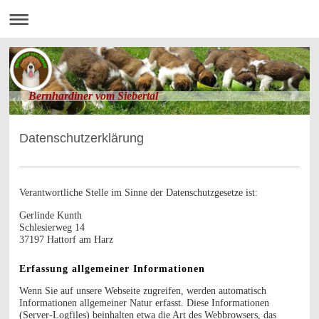
Bernhardiner vom Siebertal
Datenschutzerklärung
Verantwortliche Stelle im Sinne der Datenschutzgesetze ist:
Gerlinde Kunth
Schlesierweg 14
37197 Hattorf am Harz
Erfassung allgemeiner Informationen
Wenn Sie auf unsere Webseite zugreifen, werden automatisch
Informationen allgemeiner Natur erfasst. Diese Informationen
(Server-Logfiles) beinhalten etwa die Art des Webbrowsers, das