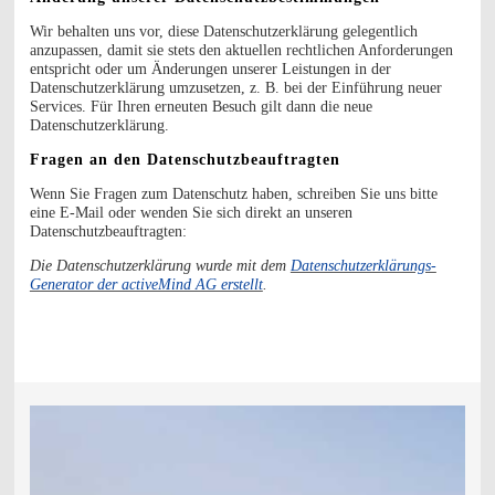
Wir behalten uns vor, diese Datenschutzerklärung gelegentlich
anzupassen, damit sie stets den aktuellen rechtlichen Anforderungen
entspricht oder um Änderungen unserer Leistungen in der
Datenschutzerklärung umzusetzen, z. B. bei der Einführung neuer
Services. Für Ihren erneuten Besuch gilt dann die neue
Datenschutzerklärung.
Fragen an den Datenschutzbeauftragten
Wenn Sie Fragen zum Datenschutz haben, schreiben Sie uns bitte
eine E-Mail oder wenden Sie sich direkt an unseren
Datenschutzbeauftragten:
Die Datenschutzerklärung wurde mit dem
Datenschutzerklärungs-
Generator der activeMind AG erstellt
.