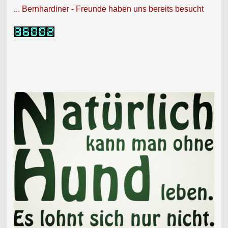
... Bernhardiner - Freunde haben uns bereits besucht