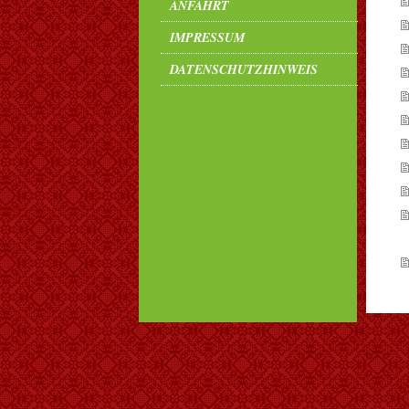
ANFAHRT
IMPRESSUM
DATENSCHUTZHINWEIS