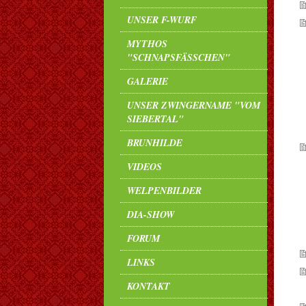
UNSER F-WURF
MYTHOS
"SCHNAPSFÄSSCHEN"
GALERIE
UNSER ZWINGERNAME "VOM
SIEBERTAL"
BRUNHILDE
VIDEOS
WELPENBILDER
DIA-SHOW
FORUM
LINKS
KONTAKT