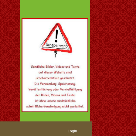
Login