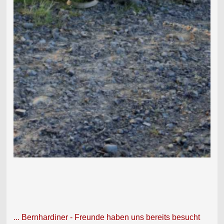
... Bernhardiner - Freunde haben uns bereits besucht