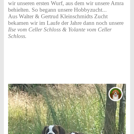
wir unseren ersten Wurf, aus dem wir unsere Amra
behielten. So begann unsere Hobbyzucht...
Aus Walter & Gertrud Kleinschmidts Zucht
bekamen wir im Laufe der Jahre dann noch unsere
Ilse vom Celler Schloss & Yolante vom Celler
Schloss.